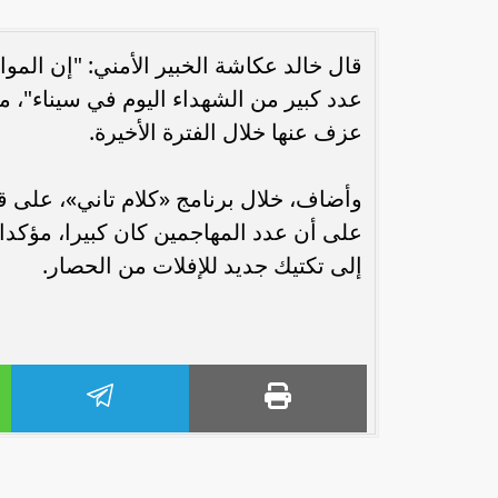
قال خالد عكاشة الخبير الأمني: "إن ال
عدد كبير من الشهداء اليوم في سيناء"، م
عزف عنها خلال الفترة الأخيرة.
على أن عدد المهاجمين كان كبيرا، مؤكد
إلى تكتيك جديد للإفلات من الحصار.