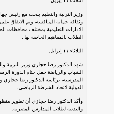
الثلاثاء ١١ إبريل
وزير التربية والتعليم يبحث مع رئيس جها
وثقافة حماية المنافسة، وتم الاتفاق على
الادارات التعليمية بمختلف محافظات الج
الطلاب بالمفاهيم الخاصة بها .
الثلاثاء ١١ إبرايل
شهد الدكتور رضا حجازي وزير التربية وال
المدرسية، برئاسة الدكتور رضا حجازي وزير
الدولية لاتحاد الشرطة الرياضي.
وأكد الدكتور رضا حجازي أن تطوير منظو
والبدنية لطلاب المدارس المصرية.