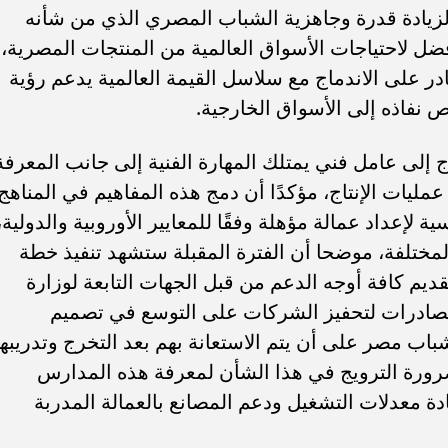
لزيادة قدرة وجاهزية الشباب المصري الذي من شأنه
ضل لاحتياجات الأسواق العالمية من المنتجات المصرية،
 على الاندماج مع سلاسل القيمة العالمية يدعم رؤية
 نفاذه إلى الأسواق الخارجية.
 إلى عامل فني يمتلك المهارة الفنية إلى جانب المعرفة
عمليات الإنتاج، مؤكدًا أن دمج هذه المفاهيم في المناهج
لإعداد عمالة مؤهلة وفقًا للمعايير الأوروبية والدولية،
لمختلفة، موضحا أن الفترة المقبلة ستشهد تنفيذ خطة
قديم كافة أوجه الدعم من قبل الجهات التابعة لوزارة
الصادرات لتحفيز الشركات على التوسع في تصميم
باب مصر على أن يتم الاستعانة بهم بعد التخرج وتدريبه
رورة الترويج في هذا الشأن لمعرفة هذه المدارس
ادة معدلات التشغيل ودعم المصانع بالعمالة المدربة