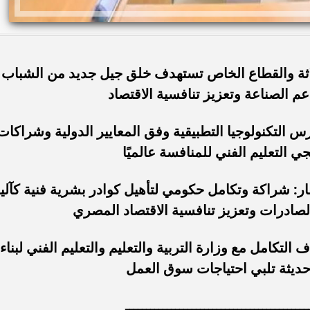
ثلاثة والقطاع الخاص تستهدف خلق جيل جديد من الشباب
 الصناعة وتعزيز تنافسية الاقتصاد
 التكنولوجيا التطبيقية وفق المعايير الدولية وشراكات
ي التعليم الفني للمنافسة عالميًا
ار: شراكة وتكامل حكومي لتأهيل كوادر بشرية فنية كآلي
الصادرات وتعزيز تنافسية الاقتصاد المصري
لتكامل مع وزارة التربية والتعليم والتعليم الفني لبناء
ديثة تلبي احتياجات سوق العمل
ــــــــــــــــــــــــــــــــــــــــــــ