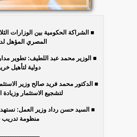
■ الشراكة الحكومية بين الوزارات ال
المصري المؤهل لدعم
■ الوزير محمد عبد اللطيف: تطوير مدارس
دولية لتأهيل خريج
■ الدكتور محمد فريد صالح وزير الاستثم
لتشجيع الاستثمار وزيادة 
■ السيد حسن رداد وزير العمل: نستهدف ا
منظومة تدريب ح
ــــــــــــــــــــــ