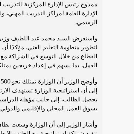
ممدوح رئيس الإدارة المركزية للتدريب ا
الإدارة العامة لمراكز التدريب المهني،
الرسمي.
واستعرض السيد محمد عبد اللطيف وزير التر
لتطوير منظومة التعليم الفني، مؤكدًا أن 
القطاع من خلال التوسع في الشراكة مع ا
العمل، بما يسهم في إعداد خريجين يمتلكون 
إلى أن استراتيجية الوزارة تستهدف الارتق
يحصل الطالب، إلى جانب مؤهله الدراسي
بسوق العمل المحلي والإقليمي والدولي.
وأشار الوزير إلى أن الوزارة وسعت نطاق