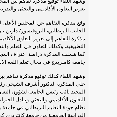
وشهد اللقاء توقيع مذكرة تفاهم بين الم
تعزيز التعاون الأكاديمى والبحثى والتدريب
وقع مذكرة التفاهم عن المجلس الأعلى 
الجانب البريطاني، البروفيسور/ دارين بي
مذكرة التفاهم إلى تعزيز التعاون الأكاد
التطبيقية، وكذلك التعاون في التعلم والتط
كما شملت المذكرة دراسة اعتراف المجلس
جامعة كامبريدج في مجال تعلم اللغة الانج
وشهد اللقاء كذلك توقيع مذكرة تفاهم ب
علي المذكرة الدكتور أشرف الشيحي رئيس
المجيد نائب رئيس الجامعة لشؤون التعاو
التعاون الأكاديمي والبحثي وتبادل الخب
نظام جودة التعليم البريطاني في جامعة 
الدراسة الجامعية من جامعة كانتربري 