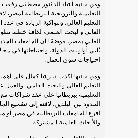
ومن جانبه أشاد الدكتور مصطفى رفعت الأم
التعليمية والترويجية البريطانية لمصر، ل
التعليم العالي، ومواكبة الزيادة في عدد 
العالي والبحث العلمي، لكافة خطط تطوير 
العالي بمصر، موضحًا أن الجامعات الجديد
يُلبي أولويات الدولة، واحتياجاتها في مج
احتياجات سوق العمل.
ومن جانبها أكدت د. رشا كمال على أهمي
التعليم العالي والبحث العلمي، والعمل
التعليمية ببريطانيا على عقد شراكات مع
الحدود بين البلدين، لافتة إلى تشجيع ال
أفرع للجامعات البريطانية في مصر أو منح
والأبحاث العلمية المشتركة.