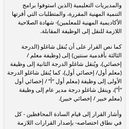
والمديريات التعليمية (الذين استوفوا برامج
التنمية المهنية المقررة، والمتطلبات التي أقرتها
الأكاديمية المهنية للمعلمين)- شهادة الصلاحية
اللازمة للنقل إلى الوظيفة المقابلة.
كما نص القرار على أن يُنقل شاغلو (الدرجة
الثالثة بأقدمية سنتين) إلى (وظيفة معلم /
إخصائي)، ويُنقل شاغلو الدرجة الثانية إلى وظيفة
(معلم أول/ إخصائي أول)، كما يُنقل شاغلو الدرجة
الأولى إلى وظيفة (معلم أول “أ” / إخصائي أول
“أ”)، وينقل شاغلو درجة مدير عام إلى وظيفة
(معلم خبير / إخصائي خبير).
وأشار القرار إلى قيام السادة المحافظين - كل
في نطاق اختصاصه- بإصدار القرارات اللازمة