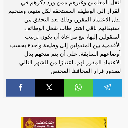
لنقل المعلمين وغيرهم ممن ورد ذكرهم في
القرار إلى الوظيفة المستحقة لكل منهم، ومنحهم
بدل الاعتماد المقرر، وذلك بعد التحقق من
استيفائهم باقي اشتراطات شغل الوظائف
المنقولين إليها، مع مراعاة أن يكون ترتيب
الأقدمية بين المنقولين إلى وظيفة واحدة بحسب
أوضاعهم السابقة، على أن يتم منحهم بدل
الاعتماد المقرر لهم، اعتبارًا من الشهر التالي
لصدور قرار المحافظ المختص