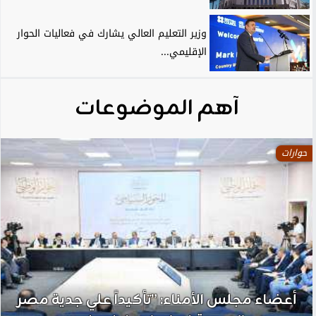
وزير التعليم العالي يشارك في فعاليات الحوار
الإقليمي...
آهم الموضوعات
حوارات
أعضاء مجلس الأمناء: ”تأكيداً علي جدية مصر