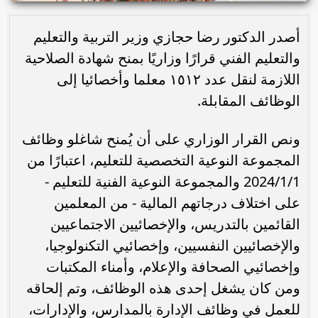
أصدر الدكتور رضا حجازي وزير التربية والتعليم
والتعليم الفني قرارًا وزاريًا بمنح شهادة الصلاحية
اللازمة لنقل عدد ١٥١٢ معلما وأخصائيا إلى
الوظائف المقابلة.
ونص القرار الوزاري على أن يُمنح شاغلو وظائف
المجموعة النوعية التخصصية للتعليم، اعتبارًا من
2024/1/1 والمجموعة النوعية الفنية للتعليم -
على اختلاف درجاتهم المالية - من المعلمين
القائمين بالتدريس، والإخصائيين الاجتماعيين
والإخصائيين النفسيين، وإخصائيي التكنولوجيا،
وإخصائيي الصحافة والإعلام، وأمناء المكتبات
ومن كان يشغل إحدى هذه الوظائف، وتم إلحاقه
للعمل في وظائف الإدارة بالمدارس، والإدارات،