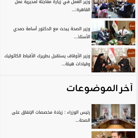
وزير العمل في زيارة مفاجئة لمديرية عمل
القاهرة:...
صحة
وزير الصحة يبحث مع الدكتور أسامة حمدي
الأستاذ...
الأخبار
وزير الأوقاف يستقبل بطريرك الأقباط الكاثوليك
وقيادات هيئة...
آخر الموضوعات
رئيس الوزراء : زيادة مخصصات الإنفاق على
الصحة...