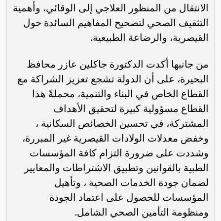
الانتقال من المنظور العلاجي إلى الوقائي، وأهمية
التثقيف الصحي لتصحيح المفاهيم السائدة حول
القيصرية، والرضاعة الطبيعية.
من جانبها أكدت الدكتورة جاكلين عازر محافظ
البحيرة، على أن الدولة تشجع تعزيز الشراكة مع
القطاع الخاص في البناء والتنمية، محملةً هذا
القطاع مسؤولية كبيرة لتحقيق الأهداف
المشتركة، في تحسين الخصائص السكانية ،
وخفض معدلات الولادات القيصرية غير المبررة،
وشددت على ضرورة التزام كافة المؤسسات
الطبية بالقوانين وتطبيق الاشتراطات والمعايير
لضمان جودة الخدمات الصحية ، وتأهيل
المؤسسات للحصول على اعتماد الجودة
ومنظومة التأمين الصحي الشامل.