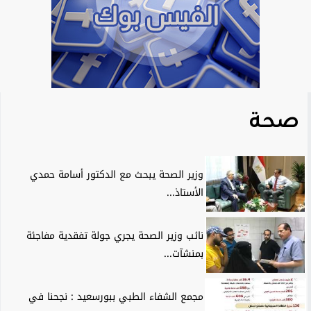
صحة
وزير الصحة يبحث مع الدكتور أسامة حمدي
الأستاذ...
نائب وزير الصحة يجري جولة تفقدية مفاجئة
بمنشآت...
مجمع الشفاء الطبي ببورسعيد : نجحنا في