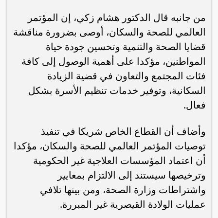
من جانبه قال الدكتور هشام زكي، إن المؤتمر
العالمي للصحة والسكان، أوصى بضرورة مناقشة
قضايا الصحة والتنمية وتحسين جودة حياة
المواطنين، مؤكدا على أهمية الوصول إلى كافة
فئات المجتمع والتعاون في قضية الزيادة
السكانية، وتوفير خدمات تنظيم الأسرة بشكل
فعال.
وأضاف أن القطاع الخاص شريكا في تنفيذ
توصيات المؤتمر العالمي للصحة والسكان، مؤكدا
أن اعتماد المؤسسات العلاجية غير الحكومية
وترخيصها سيستند إلى الالتزام بمعايير
واشتراطات وزارة الصحة، ومن بينها تلافي
عمليات الولادة القيصرية غير المبررة.