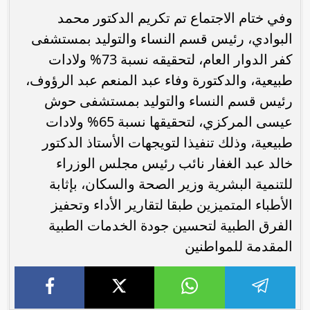
وفي ختام الاجتماع تم تكريم الدكتور محمد
البوادي، رئيس قسم النساء والتوليد بمستشفى
كفر الدوار العام، لتحقيقه نسبة 73% ولادات
طبيعية، والدكتورة وفاء عبد المنعم عبد الرؤوف،
رئيس قسم النساء والتوليد بمستشفى حوش
عيسى المركزي، لتحقيقها نسبة 65% ولادات
طبيعية، وذلك تنفيذا لتويجهات الأستاذ الدكتور
خالد عبد الغفار نائب رئيس مجلس الوزراء
للتنمية البشرية وزير الصحة والسكان، بإثابة
الأطباء المتميزين طبقا لتقارير الأداء وتحفيز
الفرق الطبية لتحسين جودة الخدمات الطبية
المقدمة للمواطنين