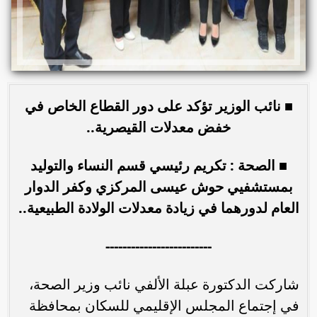
■ نائب الوزير تؤكد على دور القطاع الخاص في
خفض معدلات القيصرية..
■ الصحة : تكريم رئيسي قسم النساء والتوليد
بمستشفيي حوش عيسى المركزي وكفر الدوار
العام لدورهما في زيادة معدلات الولادة الطبيعية..
-------------------------
شاركت الدكتورة عبلة الألفي نائب وزير الصحة،
في إجتماع المجلس الإقليمي للسكان بمحافظة