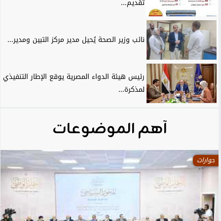
تقديم...
نائب وزير الصحة يُحيل مدير مركز التبين ومدير...
رئيس هيئة الدواء المصرية يوقع الإطار التنفيذي
لمذكرة...
آهم الموضوعات
حوارات