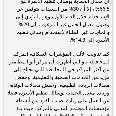
أن معدل الحماية بوسائل تنظيم الأسرة بلغ
66.5% ، إلا أن 30% من السيدات يتوقفن عن
الإستخدام خلال العام الأول، وهو ما يؤدي إلى
وصول معدل الحمل غير المرغوب إلى 20%
والحاجات غير الملباة لاستخدام وسائل تنظيم
الأسرة إلى 14.3%.
كما تناولت الألفي المؤشرات السكانية المركبة
للمحافظة ، والتي أظهرت أن مركز أبو المطامير
من آكثر المراكز في المحافظة التي تحتاج إلى
مزيد من الخدمات الصحية والتعليمية، وخفض
معدلات الزيادة الطبيعية، وخفض معدلات الوفاة،
وزيادة معدل الحماية بوسائل تنظيم الأسرة، فضلا
عن العمل على زيادة نصيب الفرد من أنشطة
مؤسسات المجتمع المدني بالمركز، حيث بلغ
المؤشر المركب 41.6% طبقا للدليل السكاني.