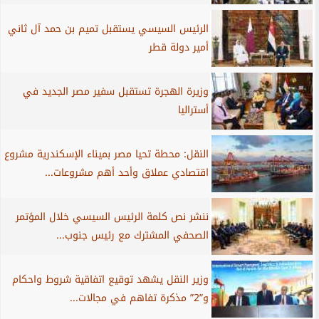
الرئيس السيسي يستقبل تميم بن حمد آل ثاني
أمير دولة قطر
وزيرة الهجرة تستقبل سفير مصر الجديد في
أستراليا
النقل: محطة تحيا مصر بميناء الإسكندرية مشروع
اقتصادي عملاق وأحد أهم مشروعات...
ننشر نص كلمة الرئيس السيسي خلال المؤتمر
الصحفي المشترك مع رئيس جنوب...
وزير النقل يشهد توقيع اتفاقية شروط واحكام
و”2” مذكرة تفاهم في مجالات...