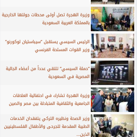
وزيرة الهجرة تصل أولى محطات جولتها الخارجية
بالمملكة العربية السعودية
الرئيس السيسي يستقبل ”سيباستيان لوكورنو”
وزير القوات المسلحة الفرنسي
”حملة السيسي” تلتقي عدداً من أعضاء الجالية
المصرية في السعودية
وزيرة الهجرة تشارك في احتفالية العلاقات
الجامعية والثقافية المتبادلة بين مصر والصين
وزير الصحة ونظيره التركي يتفقدان الخدمات
الطبية المقدمة للجرحى والأطفال الفلسطينيين
الذين...