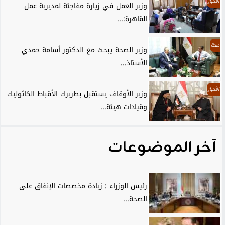
الأخبار
وزير العمل في زيارة مفاجئة لمديرية عمل
القاهرة:...
صحة
وزير الصحة يبحث مع الدكتور أسامة حمدي
الأستاذ...
الأخبار
وزير الأوقاف يستقبل بطريرك الأقباط الكاثوليك
وقيادات هيئة...
آخر الموضوعات
رئيس الوزراء : زيادة مخصصات الإنفاق على
الصحة...