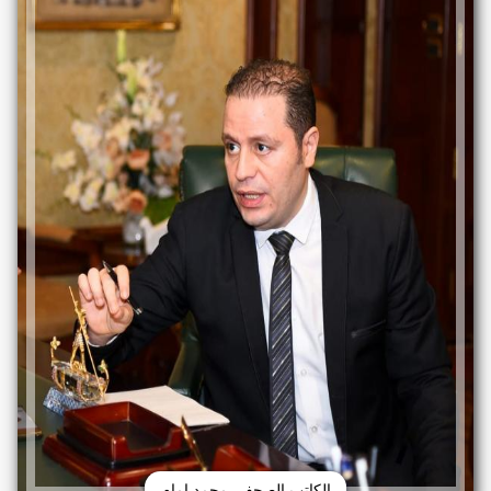
الكاتب الصحفي محمد إمام