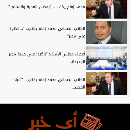
محمد إمام يكتب .. ”رمضان المحبة والسلام ”
الكاتب الصحفي محمد إمام يكتب.. ”حافظوا
علي مصر”
أعضاء مجلس الأمناء: ”تأكيداً علي جدية مصر
الجديدة...
الكاتب الصحفي محمد إمام يكتب .. ”أعياد
الميلاد...