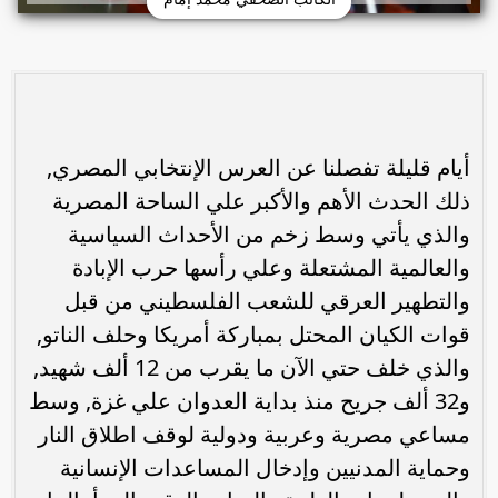
أيام قليلة تفصلنا عن العرس الإنتخابي المصري,
ذلك الحدث الأهم والأكبر علي الساحة المصرية
والذي يأتي وسط زخم من الأحداث السياسية
والعالمية المشتعلة وعلي رأسها حرب الإبادة
والتطهير العرقي للشعب الفلسطيني من قبل
قوات الكيان المحتل بمباركة أمريكا وحلف الناتو,
والذي خلف حتي الآن ما يقرب من 12 ألف شهيد,
و32 ألف جريح منذ بداية العدوان علي غزة, وسط
مساعي مصرية وعربية ودولية لوقف اطلاق النار
وحماية المدنيين وإدخال المساعدات الإنسانية