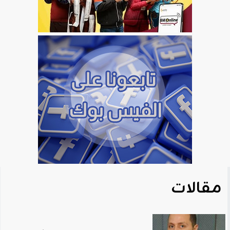
مقالات