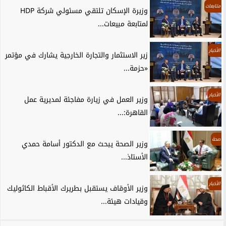
متابعات
وزيرة الإسكان تلتقي مسئولي شركة HDP
لمتابعة مبيعات...
الأخبار
زير الاستثمار والتجارة الخارجية يشارك في مؤتمر
«حزمة...
الأخبار
وزير العمل في زيارة مفاجئة لمديرية عمل
القاهرة:...
صحة
وزير الصحة يبحث مع الدكتور أسامة حمدي
الأستاذ...
الأخبار
وزير الأوقاف يستقبل بطريرك الأقباط الكاثوليك
وقيادات هيئة...