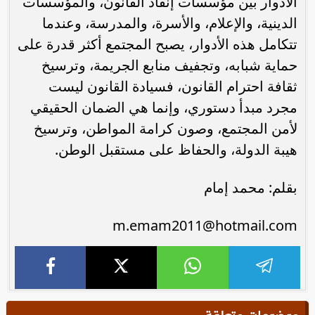
الأدوار بين مؤسسات إنفاذ القانون، والمؤسسات
الدينية، والإعلام، والأسرة، والمدرسة، وعندما
تتكامل هذه الأدوار، يصبح المجتمع أكثر قدرة على
حماية شبابه، وتجفيف منابع الجريمة، وترسيخ
ثقافة احترام القانون، فسيادة القانون ليست
مجرد مبدأ دستوري، وإنما هي الضمان الحقيقي
لأمن المجتمع، وصون كرامة المواطن، وترسيخ
هيبة الدولة، والحفاظ على مستقبل الوطن.
بقلم: محمد إمام
m.emam2011@hotmail.com