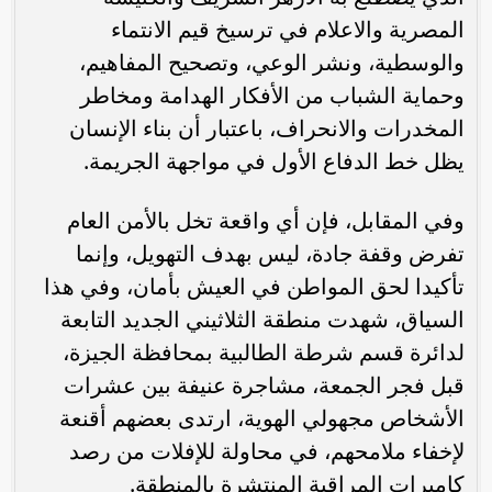
المصرية والاعلام في ترسيخ قيم الانتماء
والوسطية، ونشر الوعي، وتصحيح المفاهيم،
وحماية الشباب من الأفكار الهدامة ومخاطر
المخدرات والانحراف، باعتبار أن بناء الإنسان
يظل خط الدفاع الأول في مواجهة الجريمة.
وفي المقابل، فإن أي واقعة تخل بالأمن العام
تفرض وقفة جادة، ليس بهدف التهويل، وإنما
تأكيدا لحق المواطن في العيش بأمان، وفي هذا
السياق، شهدت منطقة الثلاثيني الجديد التابعة
لدائرة قسم شرطة الطالبية بمحافظة الجيزة،
قبل فجر الجمعة، مشاجرة عنيفة بين عشرات
الأشخاص مجهولي الهوية، ارتدى بعضهم أقنعة
لإخفاء ملامحهم، في محاولة للإفلات من رصد
كاميرات المراقبة المنتشرة بالمنطقة.