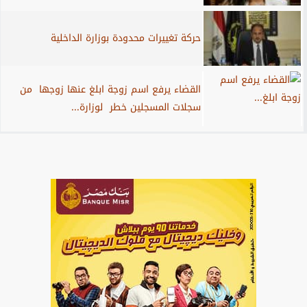
حركة تغييرات محدودة بوزارة الداخلية
القضاء يرفع اسم زوجة ابلغ عنها زوجها من
سجلات المسجلين خطر لوزارة...