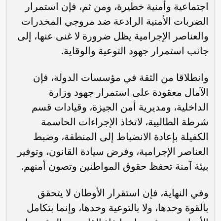
اجتماعية وأمنية خطيرة، ومن ثم، فإن استمرار
الضربات الأمنية الرادعة ضد مروجي المخدرات
والعناصر الإجرامية يظل ضرورة لا غنى عنها، إلى
جانب استمرار جهود التوعية والوقاية.
وانطلاقا من الثقة في مؤسسات الدولة، فإن
الآمال معقودة على استمرار جهود وزارة
الداخلية، ومديرية أمن الجيزة، وقيادات قسم
شرطة الطالبية، لاتخاذ الإجراءات الحاسمة
الكفيلة بإعادة الانضباط إلى المنطقة، وضبط
العناصر الإجرامية، وفرض سيادة القانون، وتوفير
بيئة آمنة تحفظ حقوق المواطنين وتصون أمنهم.
وفي النهاية، فإن استقرار الأوطان لا يتحقق
بالقوة وحدها، ولا بالتوعية وحدها، وإنما بتكامل